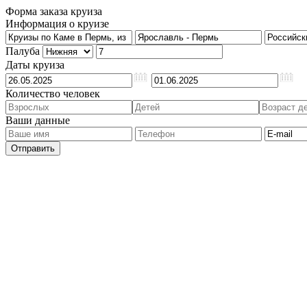
Форма заказа круиза
Информация о круизе
Палуба
Даты круиза
Количество человек
Ваши данные
Отправить